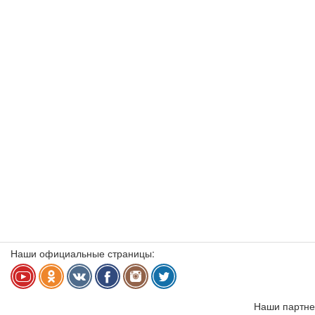
Наши официальные страницы:
Наши партне