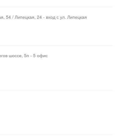
, 54 / Липецкая, 24 - вход с ул. Липецкая
гов шоссе, 5п - 5 офис