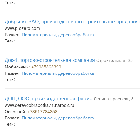
Теги:
Добрыня, ЗАО, производственно-строительное предприя
www.p-ozero.com
Раздел:
Пиломатериалы, деревообработка
Теги:
Док-1, торгово-строительная компания
Строительная, 25
Мобильный:
+79085863399
Раздел:
Пиломатериалы, деревообработка
Теги:
ДОП, ООО, производственная фирма
Ленина проспект, 3
www.derevoobrabotka74.narod2.ru
Основной:
+73517784358
Раздел:
Пиломатериалы, деревообработка
Теги: