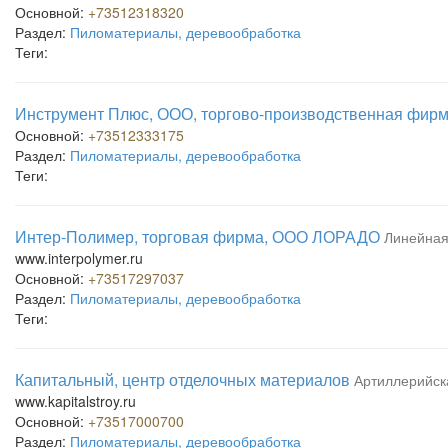
Основной:
+73512318320
Раздел:
Пиломатериалы, деревообработка
Теги:
Инструмент Плюс, ООО, торгово-производственная фир
Основной:
+73512333175
Раздел:
Пиломатериалы, деревообработка
Теги:
Интер-Полимер, торговая фирма, ООО ЛОРАДО
Линейная
www.interpolymer.ru
Основной:
+73517297037
Раздел:
Пиломатериалы, деревообработка
Теги:
Капитальный, центр отделочных материалов
Артиллерийск
www.kapitalstroy.ru
Основной:
+73517000700
Раздел:
Пиломатериалы, деревообработка