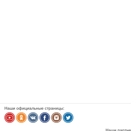
Наши официальные страницы:
Наши партне