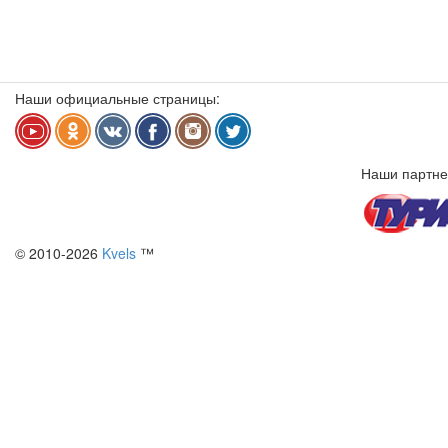
Наши официальные страницы:
Наши партне
© 2010-2026
Kvels
™