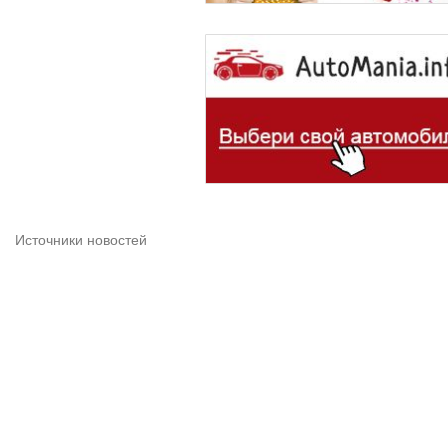
Источники новостей