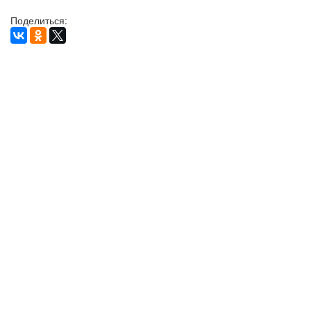
Поделиться: