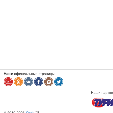
Наши официальные страницы:
Наши партне
© 2010-2026
Kvels
™