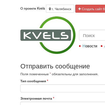
О проекте Kvels
г. Челябинск
Создать сайт 
Новости
Отправить сообщение
Поля помеченные
*
обязательны для заполнения.
Тип сообщения
*
Электронная почта
*