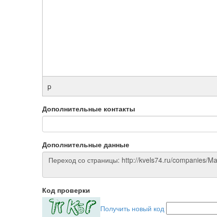
p
Дополнительные контакты
Дополнительные данные
Код проверки
Получить новый код