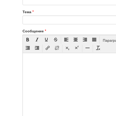
Тема
*
Сообщение
*
Парагр