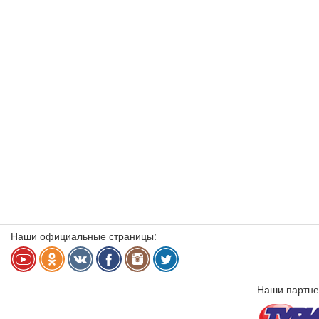
Наши официальные страницы:
Наши партне