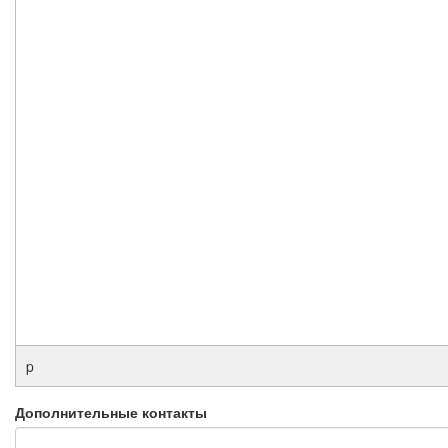
p
Дополнительные контакты