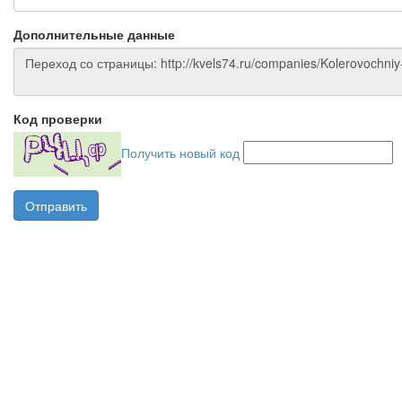
Дополнительные данные
Код проверки
Получить новый код
Отправить