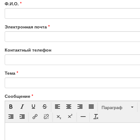
Ф.И.О.
*
Электронная почта
*
Контактный телефон
Тема
*
Сообщение
*
Параграф