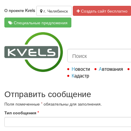
О проекте Kvels
г. Челябинск
Создать сайт бесплатно
Специальные предложения
Новости
Автомания
Кадастр
Отправить сообщение
Поля помеченные
*
обязательны для заполнения.
Тип сообщения
*