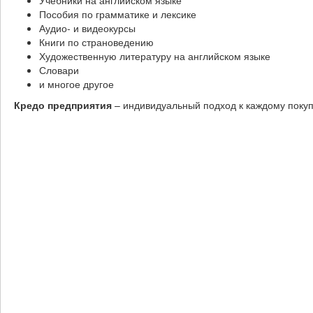
Учебники на английском языке
Пособия по грамматике и лексике
Аудио- и видеокурсы
Книги по страноведению
Художественную литературу на английском языке
Словари
и многое другое
Кредо предприятия
– индивидуальный подход к каждому поку