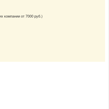
их компании от 7000 руб.)