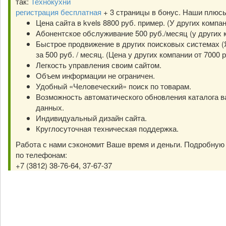
так:
Технокухни
регистрация бесплатная
+ 3 страницы в бонус. Наши плюс
Цена сайта в kvels 8800 руб. пример. (У других компа
Абонентское обслуживание 500 руб./месяц (у других к
Быстрое продвижение в других поисковых системах (Я
за 500 руб. / месяц. (Цена у других компании от 7000 р
Легкость управления своим сайтом.
Объем информации не ограничен.
Удобный «Человеческий» поиск по товарам.
Возможность автоматического обновления каталога в
данных.
Индивидуальный дизайн сайта.
Круглосуточная техническая поддержка.
Работа с нами сэкономит Ваше время и деньги. Подробну
по телефонам:
+7 (3812) 38-76-64, 37-67-37