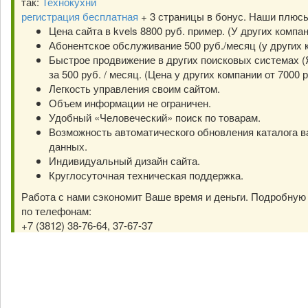
так:
Технокухни
регистрация бесплатная
+ 3 страницы в бонус. Наши плюс
Цена сайта в kvels 8800 руб. пример. (У других компа
Абонентское обслуживание 500 руб./месяц (у других к
Быстрое продвижение в других поисковых системах (Я
за 500 руб. / месяц. (Цена у других компании от 7000 р
Легкость управления своим сайтом.
Объем информации не ограничен.
Удобный «Человеческий» поиск по товарам.
Возможность автоматического обновления каталога в
данных.
Индивидуальный дизайн сайта.
Круглосуточная техническая поддержка.
Работа с нами сэкономит Ваше время и деньги. Подробну
по телефонам:
+7 (3812) 38-76-64, 37-67-37