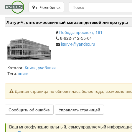
г. Челябинск
Литур-Ч, оптово-розничный магазин детской литературы
Победы проспект, 161
8-922-712-55-04
litur74@yandex.ru
Каталог:
Книги, учебники
Теги:
книги
Данная страница не обновлялась более года, возможно ин
Сообщить об ошибке
Управлять страницей
Ваш многофункциональный, самоуправляемый информацио