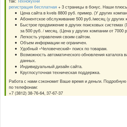
так:
Технокухни
регистрация бесплатная
+ 3 страницы в бонус. Наши плюс
Цена сайта в kvels 8800 руб. пример. (У других компа
Абонентское обслуживание 500 руб./месяц (у других к
Быстрое продвижение в других поисковых системах (Я
за 500 руб. / месяц. (Цена у других компании от 7000 р
Легкость управления своим сайтом.
Объем информации не ограничен.
Удобный «Человеческий» поиск по товарам.
Возможность автоматического обновления каталога в
данных.
Индивидуальный дизайн сайта.
Круглосуточная техническая поддержка.
Работа с нами сэкономит Ваше время и деньги. Подробну
по телефонам:
+7 (3812) 38-76-64, 37-67-37