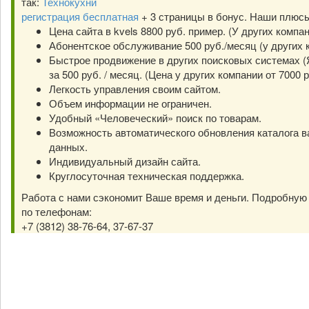
так:
Технокухни
регистрация бесплатная
+ 3 страницы в бонус. Наши плюс
Цена сайта в kvels 8800 руб. пример. (У других компа
Абонентское обслуживание 500 руб./месяц (у других к
Быстрое продвижение в других поисковых системах (Я
за 500 руб. / месяц. (Цена у других компании от 7000 р
Легкость управления своим сайтом.
Объем информации не ограничен.
Удобный «Человеческий» поиск по товарам.
Возможность автоматического обновления каталога в
данных.
Индивидуальный дизайн сайта.
Круглосуточная техническая поддержка.
Работа с нами сэкономит Ваше время и деньги. Подробну
по телефонам:
+7 (3812) 38-76-64, 37-67-37