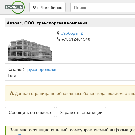
г. Челябинск
Автоас, ООО, транспортная компания
Свободы, 2
+73512481548
Каталог:
Грузоперевозки
Теги:
Данная страница не обновлялась более года, возможно ин
Сообщить об ошибке
Управлять страницей
Ваш многофункциональный, самоуправляемый информацио