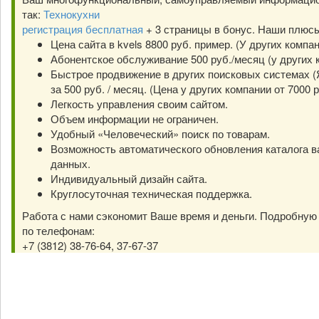
так:
Технокухни
регистрация бесплатная
+ 3 страницы в бонус. Наши плюс
Цена сайта в kvels 8800 руб. пример. (У других компа
Абонентское обслуживание 500 руб./месяц (у других к
Быстрое продвижение в других поисковых системах (Я
за 500 руб. / месяц. (Цена у других компании от 7000 р
Легкость управления своим сайтом.
Объем информации не ограничен.
Удобный «Человеческий» поиск по товарам.
Возможность автоматического обновления каталога в
данных.
Индивидуальный дизайн сайта.
Круглосуточная техническая поддержка.
Работа с нами сэкономит Ваше время и деньги. Подробну
по телефонам:
+7 (3812) 38-76-64, 37-67-37