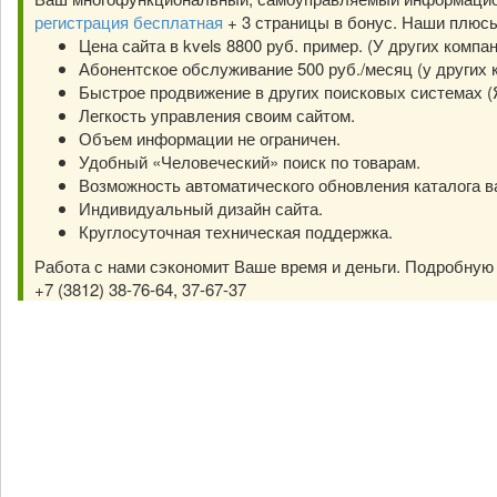
регистрация бесплатная
+ 3 страницы в бонус. Наши плюс
Цена сайта в kvels 8800 руб. пример. (У других компа
Абонентское обслуживание 500 руб./месяц (у других к
Быстрое продвижение в других поисковых системах (Янд
Легкость управления своим сайтом.
Объем информации не ограничен.
Удобный «Человеческий» поиск по товарам.
Возможность автоматического обновления каталога в
Индивидуальный дизайн сайта.
Круглосуточная техническая поддержка.
Работа с нами сэкономит Ваше время и деньги. Подробну
+7 (3812) 38-76-64, 37-67-37