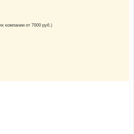
их компании от 7000 руб.)