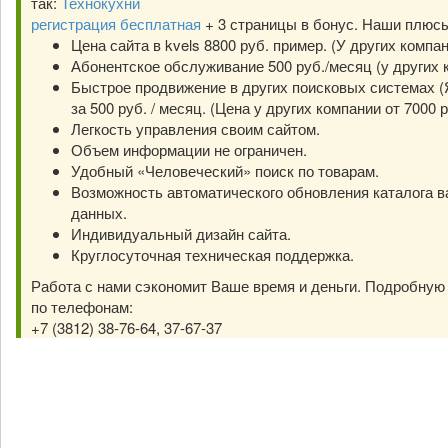
так:
Технокухни
регистрация бесплатная
+ 3 страницы в бонус. Наши плюс
Цена сайта в kvels 8800 руб. пример. (У других компа
Абонентское обслуживание 500 руб./месяц (у других к
Быстрое продвижение в других поисковых системах (Я
за 500 руб. / месяц. (Цена у других компании от 7000 р
Легкость управления своим сайтом.
Объем информации не ограничен.
Удобный «Человеческий» поиск по товарам.
Возможность автоматического обновления каталога в
данных.
Индивидуальный дизайн сайта.
Круглосуточная техническая поддержка.
Работа с нами сэкономит Ваше время и деньги. Подробну
по телефонам:
+7 (3812) 38-76-64, 37-67-37