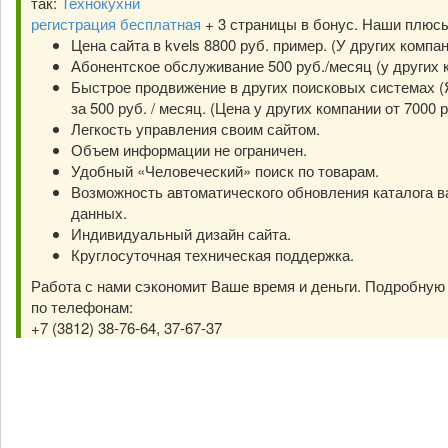
так:
Технокухни
регистрация бесплатная
+ 3 страницы в бонус. Наши плюс
Цена сайта в kvels 8800 руб. пример. (У других компа
Абонентское обслуживание 500 руб./месяц (у других к
Быстрое продвижение в других поисковых системах (Я
за 500 руб. / месяц. (Цена у других компании от 7000 р
Легкость управления своим сайтом.
Объем информации не ограничен.
Удобный «Человеческий» поиск по товарам.
Возможность автоматического обновления каталога в
данных.
Индивидуальный дизайн сайта.
Круглосуточная техническая поддержка.
Работа с нами сэкономит Ваше время и деньги. Подробну
по телефонам:
+7 (3812) 38-76-64, 37-67-37