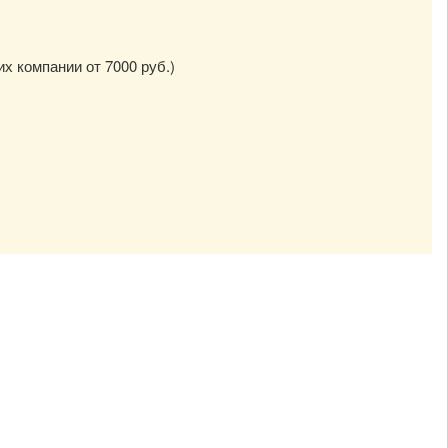
их компании от 7000 руб.)