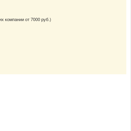
их компании от 7000 руб.)